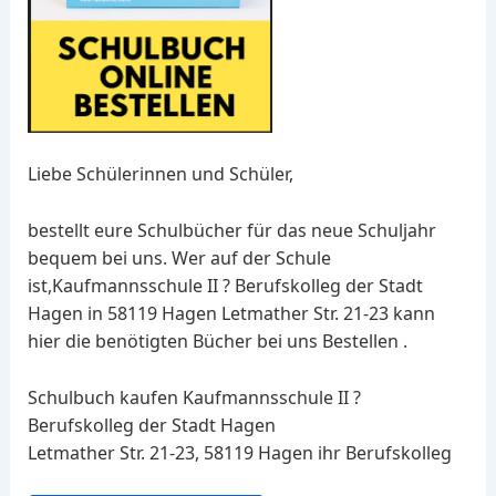
Liebe Schülerinnen und Schüler,
bestellt eure Schulbücher für das neue Schuljahr
bequem bei uns. Wer auf der Schule
ist,Kaufmannsschule II ? Berufskolleg der Stadt
Hagen in 58119 Hagen Letmather Str. 21-23 kann
hier die benötigten Bücher bei uns Bestellen .
Schulbuch kaufen Kaufmannsschule II ?
Berufskolleg der Stadt Hagen
Letmather Str. 21-23, 58119 Hagen ihr Berufskolleg