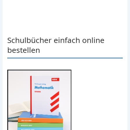
Schulbücher einfach online
bestellen