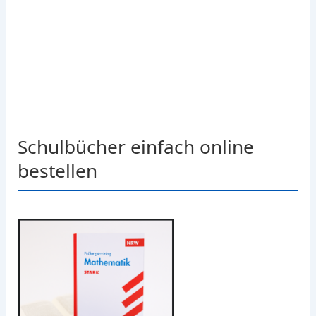
Schulbücher einfach online
bestellen