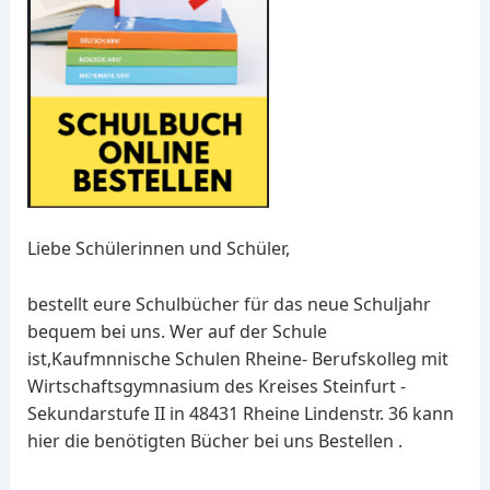
Liebe Schülerinnen und Schüler,
bestellt eure Schulbücher für das neue Schuljahr
bequem bei uns. Wer auf der Schule
ist,Kaufmnnische Schulen Rheine- Berufskolleg mit
Wirtschaftsgymnasium des Kreises Steinfurt -
Sekundarstufe II in 48431 Rheine Lindenstr. 36 kann
hier die benötigten Bücher bei uns Bestellen .