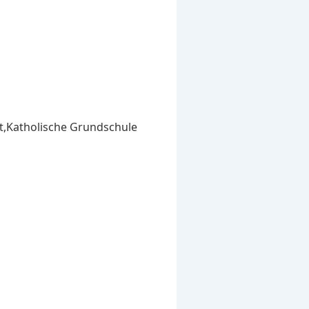
st,Katholische Grundschule