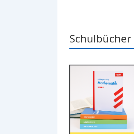
Schulbücher 