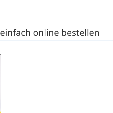
einfach online bestellen