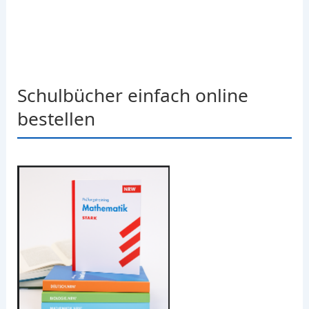
Schulbücher einfach online
bestellen