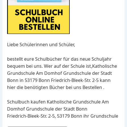
Liebe Schülerinnen und Schüler,
bestellt eure Schulbücher für das neue Schuljahr
bequem bei uns. Wer auf der Schule ist,Katholische
Grundschule Am Domhof Grundschule der Stadt
Bonn in 53179 Bonn Friedrich-Bleek-Str. 2-5 kann
hier die benötigten Bücher bei uns Bestellen .
Schulbuch kaufen Katholische Grundschule Am
Domhof Grundschule der Stadt Bonn
Friedrich-Bleek-Str. 2-5, 53179 Bonn ihr Grundschule