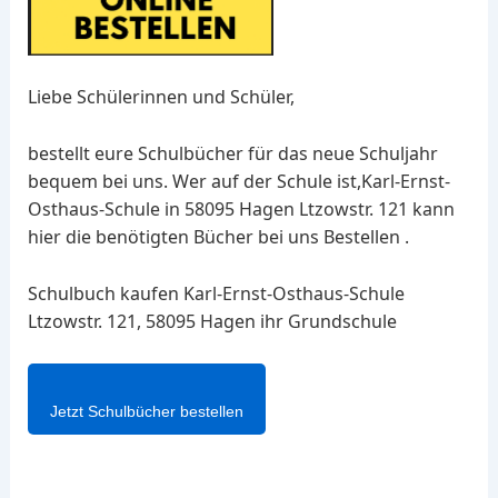
Liebe Schülerinnen und Schüler,
bestellt eure Schulbücher für das neue Schuljahr
bequem bei uns. Wer auf der Schule ist,Karl-Ernst-
Osthaus-Schule in 58095 Hagen Ltzowstr. 121 kann
hier die benötigten Bücher bei uns Bestellen .
Schulbuch kaufen Karl-Ernst-Osthaus-Schule
Ltzowstr. 121, 58095 Hagen ihr Grundschule
Jetzt Schulbücher bestellen