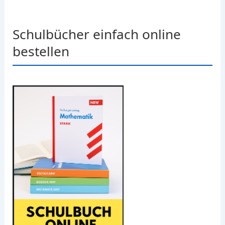
Schulbücher einfach online
bestellen