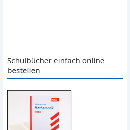
Schulbücher einfach online
bestellen