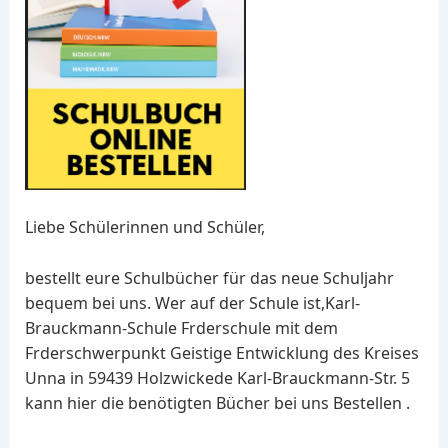
Liebe Schülerinnen und Schüler,
bestellt eure Schulbücher für das neue Schuljahr
bequem bei uns. Wer auf der Schule ist,Karl-
Brauckmann-Schule Frderschule mit dem
Frderschwerpunkt Geistige Entwicklung des Kreises
Unna in 59439 Holzwickede Karl-Brauckmann-Str. 5
kann hier die benötigten Bücher bei uns Bestellen .