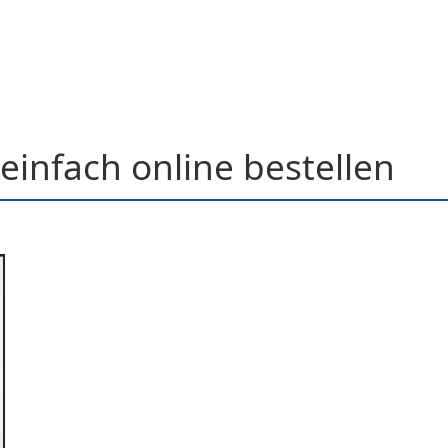
einfach online bestellen