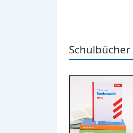
Schulbücher 