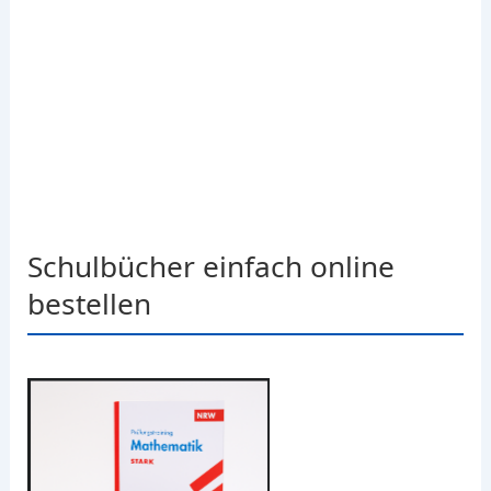
Schulbücher einfach online
bestellen