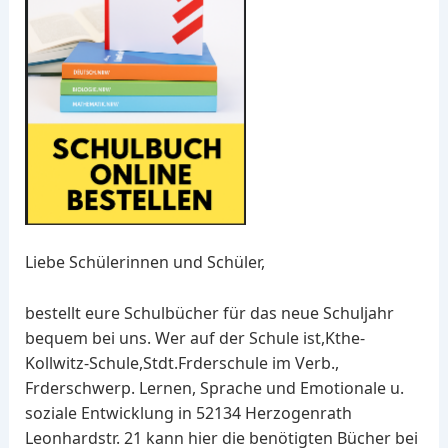
Liebe Schülerinnen und Schüler,
bestellt eure Schulbücher für das neue Schuljahr
bequem bei uns. Wer auf der Schule ist,Kthe-
Kollwitz-Schule,Stdt.Frderschule im Verb.,
Frderschwerp. Lernen, Sprache und Emotionale u.
soziale Entwicklung in 52134 Herzogenrath
Leonhardstr. 21 kann hier die benötigten Bücher bei