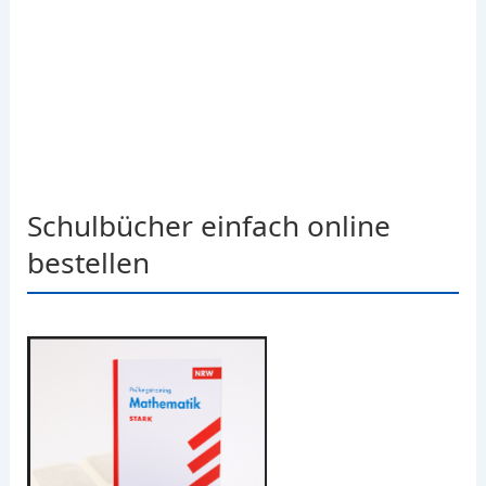
Schulbücher einfach online
bestellen