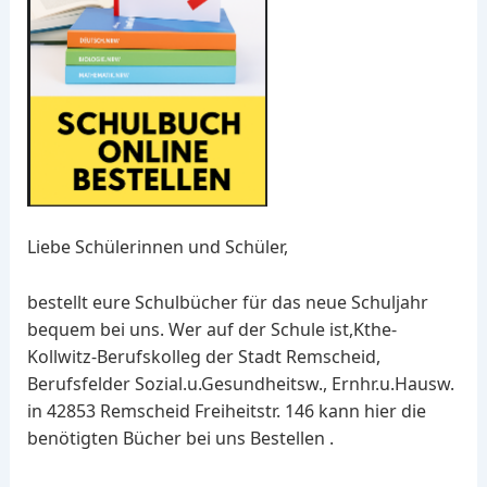
Liebe Schülerinnen und Schüler,
bestellt eure Schulbücher für das neue Schuljahr
bequem bei uns. Wer auf der Schule ist,Kthe-
Kollwitz-Berufskolleg der Stadt Remscheid,
Berufsfelder Sozial.u.Gesundheitsw., Ernhr.u.Hausw.
in 42853 Remscheid Freiheitstr. 146 kann hier die
benötigten Bücher bei uns Bestellen .