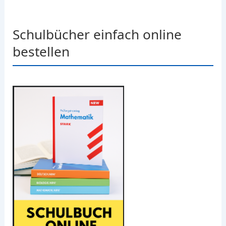
Schulbücher einfach online
bestellen