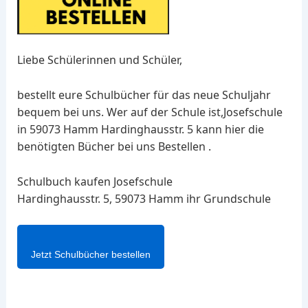
Liebe Schülerinnen und Schüler,
bestellt eure Schulbücher für das neue Schuljahr
bequem bei uns. Wer auf der Schule ist,Josefschule
in 59073 Hamm Hardinghausstr. 5 kann hier die
benötigten Bücher bei uns Bestellen .
Schulbuch kaufen Josefschule
Hardinghausstr. 5, 59073 Hamm ihr Grundschule
Jetzt Schulbücher bestellen