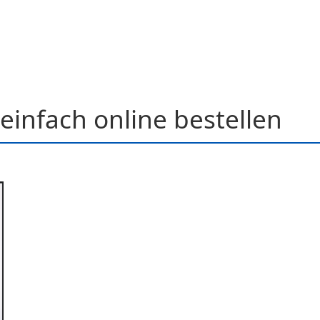
einfach online bestellen