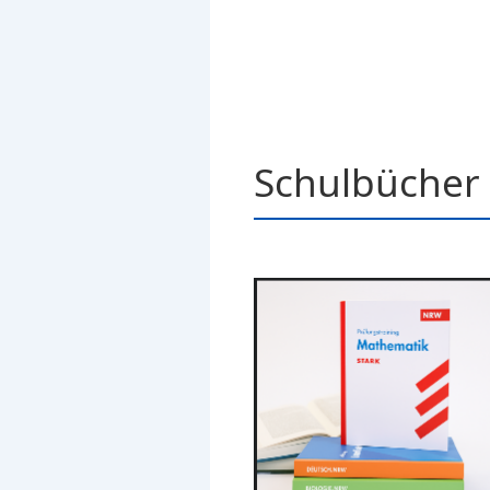
Schulbücher 