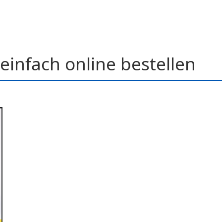
einfach online bestellen