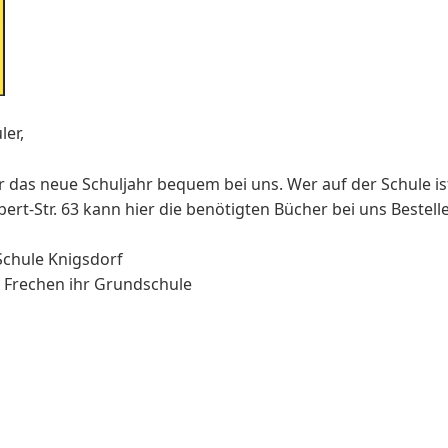
ler,
ür das neue Schuljahr bequem bei uns. Wer auf der Schule is
ert-Str. 63 kann hier die benötigten Bücher bei uns Bestelle
chule Knigsdorf
26 Frechen ihr Grundschule