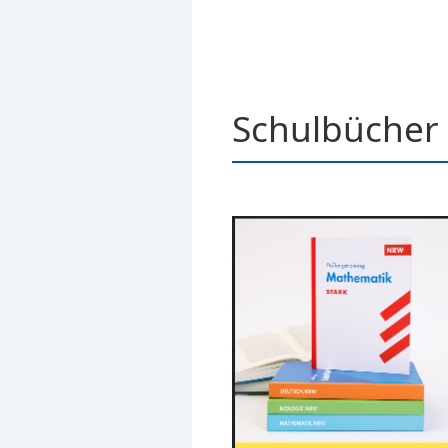
Schulbücher 