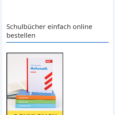
Schulbücher einfach online
bestellen