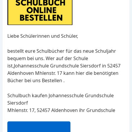
Liebe Schülerinnen und Schüler,
bestellt eure Schulbücher für das neue Schuljahr
bequem bei uns. Wer auf der Schule
ist,Johannesschule Grundschule Siersdorf in 52457
Aldenhoven Mhlenstr. 17 kann hier die benötigten
Bücher bei uns Bestellen .
Schulbuch kaufen Johannesschule Grundschule
Siersdorf
Mhlenstr. 17, 52457 Aldenhoven ihr Grundschule