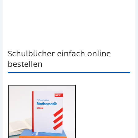
Schulbücher einfach online
bestellen