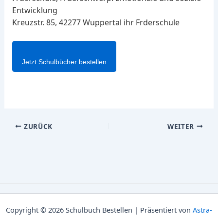
Entwicklung
Kreuzstr. 85, 42277 Wuppertal ihr Frderschule
Jetzt Schulbücher bestellen
ZURÜCK
WEITER
Copyright © 2026 Schulbuch Bestellen | Präsentiert von
Astra-