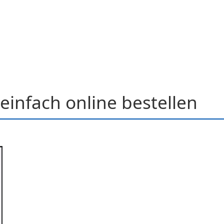
einfach online bestellen