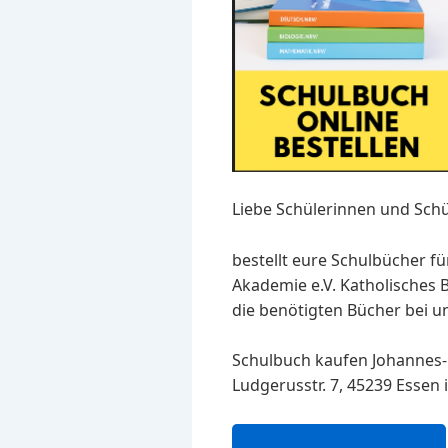
Liebe Schülerinnen und Schü
bestellt eure Schulbücher fü
Akademie e.V. Katholisches B
die benötigten Bücher bei un
Schulbuch kaufen Johannes-K
Ludgerusstr. 7, 45239 Essen 