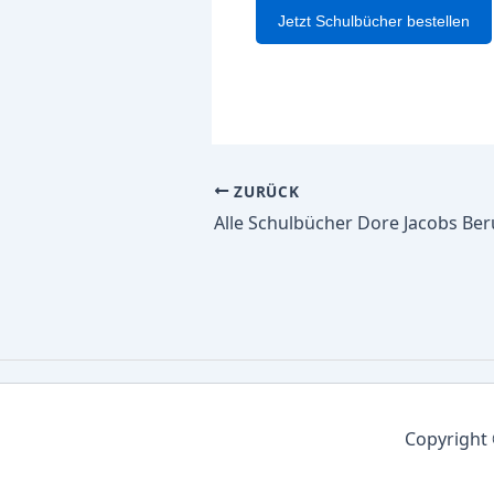
Jetzt Schulbücher bestellen
ZURÜCK
Copyright 