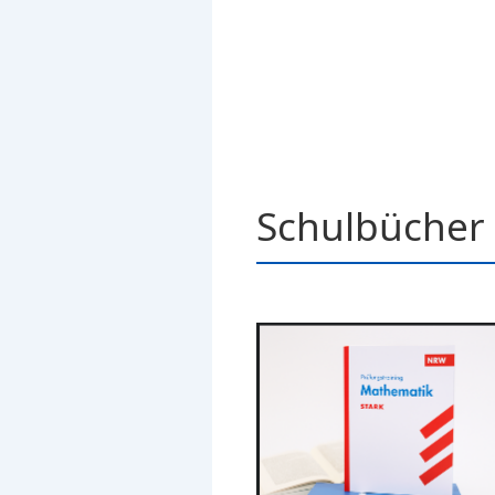
Schulbücher 