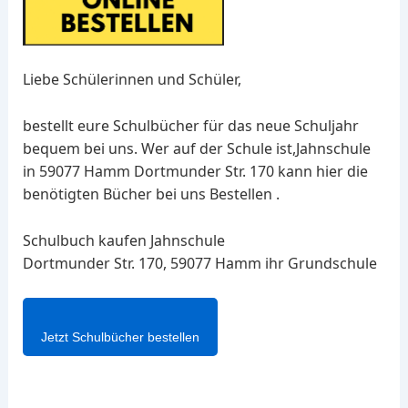
Liebe Schülerinnen und Schüler,
bestellt eure Schulbücher für das neue Schuljahr
bequem bei uns. Wer auf der Schule ist,Jahnschule
in 59077 Hamm Dortmunder Str. 170 kann hier die
benötigten Bücher bei uns Bestellen .
Schulbuch kaufen Jahnschule
Dortmunder Str. 170, 59077 Hamm ihr Grundschule
Jetzt Schulbücher bestellen