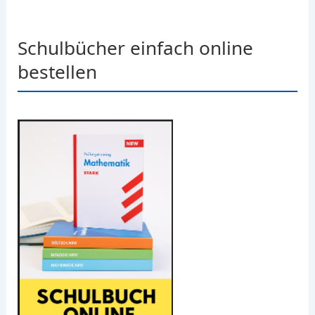
Schulbücher einfach online
bestellen