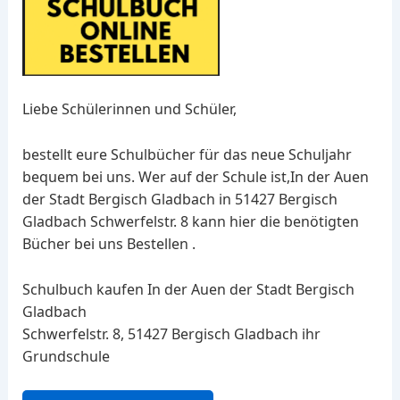
Liebe Schülerinnen und Schüler,
bestellt eure Schulbücher für das neue Schuljahr
bequem bei uns. Wer auf der Schule ist,In der Auen
der Stadt Bergisch Gladbach in 51427 Bergisch
Gladbach Schwerfelstr. 8 kann hier die benötigten
Bücher bei uns Bestellen .
Schulbuch kaufen In der Auen der Stadt Bergisch
Gladbach
Schwerfelstr. 8, 51427 Bergisch Gladbach ihr
Grundschule