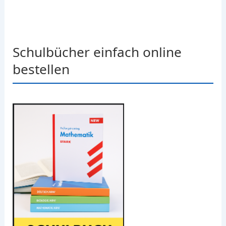
Schulbücher einfach online
bestellen