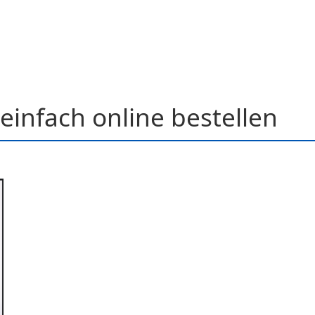
einfach online bestellen