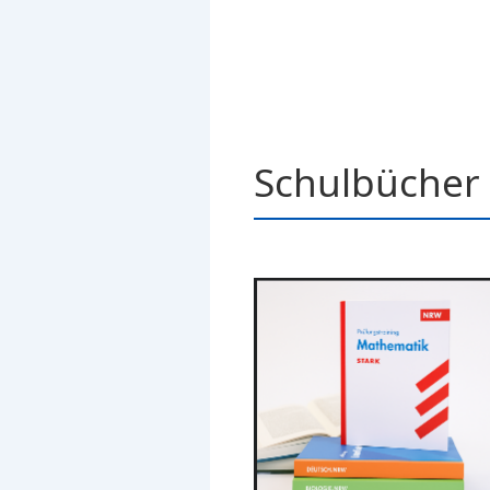
Schulbücher 