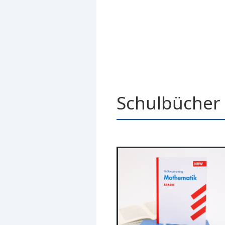
Schulbücher 