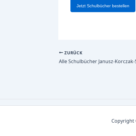
Jetzt Schulbücher bestellen
ZURÜCK
Copyright 