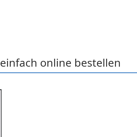
einfach online bestellen