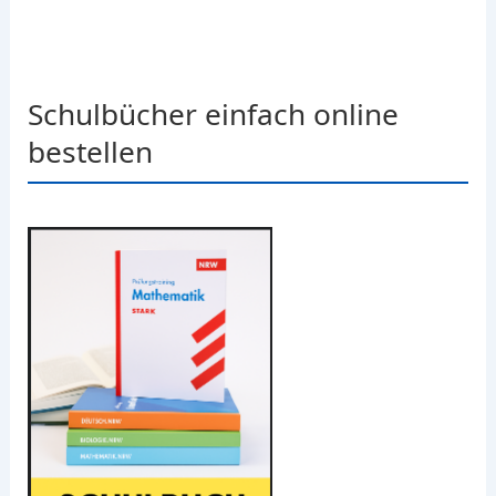
Schulbücher einfach online
bestellen