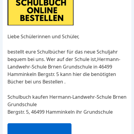
Liebe Schülerinnen und Schüler,
bestellt eure Schulbücher für das neue Schuljahr
bequem bei uns. Wer auf der Schule ist,Hermann-
Landwehr-Schule Brnen Grundschule in 46499
Hamminkeln Bergstr. 5 kann hier die benötigten
Bücher bei uns Bestellen .
Schulbuch kaufen Hermann-Landwehr-Schule Brnen
Grundschule
Bergstr. 5, 46499 Hamminkeln ihr Grundschule