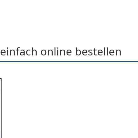
einfach online bestellen