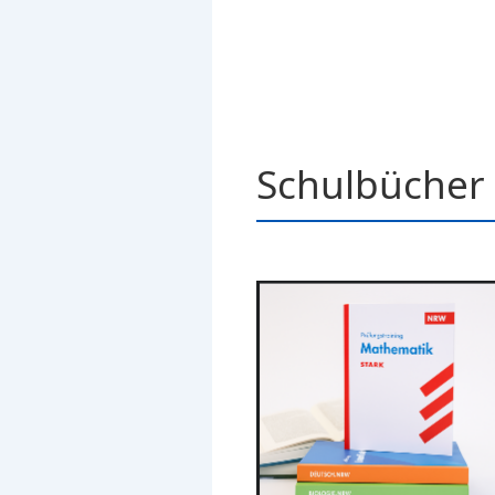
Schulbücher 