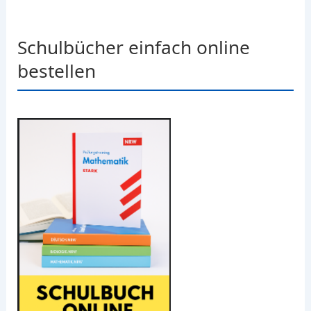
Schulbücher einfach online
bestellen