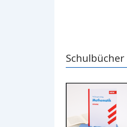
Schulbücher 