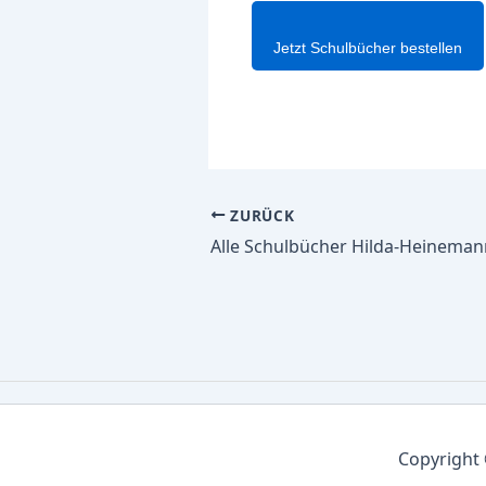
Jetzt Schulbücher bestellen
ZURÜCK
Copyright 