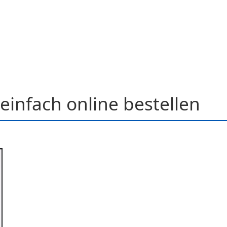
einfach online bestellen