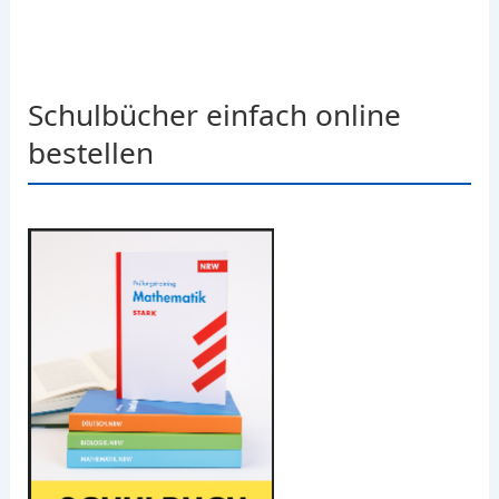
Schulbücher einfach online
bestellen