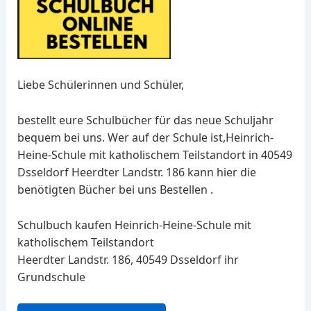
Liebe Schülerinnen und Schüler,
bestellt eure Schulbücher für das neue Schuljahr
bequem bei uns. Wer auf der Schule ist,Heinrich-
Heine-Schule mit katholischem Teilstandort in 40549
Dsseldorf Heerdter Landstr. 186 kann hier die
benötigten Bücher bei uns Bestellen .
Schulbuch kaufen Heinrich-Heine-Schule mit
katholischem Teilstandort
Heerdter Landstr. 186, 40549 Dsseldorf ihr
Grundschule