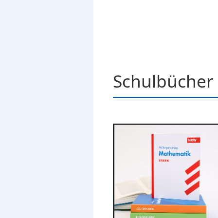
Schulbücher 