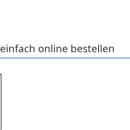
einfach online bestellen