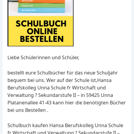
Liebe Schülerinnen und Schüler,
bestellt eure Schulbücher für das neue Schuljahr
bequem bei uns. Wer auf der Schule ist,Hansa
Berufskolleg Unna Schule fr Wirtschaft und
Verwaltung ? Sekundarstufe II – in 59425 Unna
Platanenallee 41-43 kann hier die benötigten Bücher
bei uns Bestellen .
Schulbuch kaufen Hansa Berufskolleg Unna Schule
fr Wirtschaft und Verwaltung ? Sekundarstufe II –