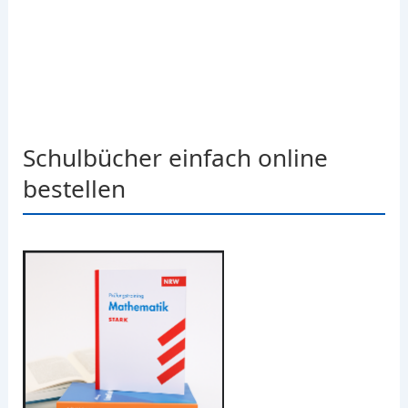
Schulbücher einfach online
bestellen