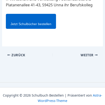
Platanenallee 41-43, 59425 Unna ihr Berufskolleg
Jetzt Schulbücher bestellen
ZURÜCK
WEITER
Copyright © 2026 Schulbuch Bestellen | Präsentiert von
Astra-
WordPress-Theme