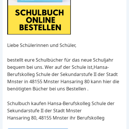
Liebe Schülerinnen und Schüler,
bestellt eure Schulbücher für das neue Schuljahr
bequem bei uns. Wer auf der Schule ist,Hansa-
Berufskolleg Schule der Sekundarstufe II der Stadt
Mnster in 48155 Mnster Hansaring 80 kann hier die
benötigten Bücher bei uns Bestellen .
Schulbuch kaufen Hansa-Berufskolleg Schule der
Sekundarstufe II der Stadt Mnster
Hansaring 80, 48155 Mnster ihr Berufskolleg