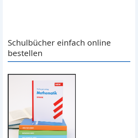
Schulbücher einfach online
bestellen