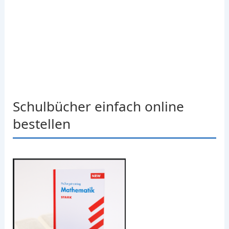
Schulbücher einfach online
bestellen