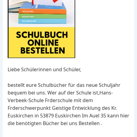
Liebe Schülerinnen und Schüler,
bestellt eure Schulbücher für das neue Schuljahr
bequem bei uns. Wer auf der Schule ist,Hans-
Verbeek-Schule Frderschule mit dem
Frderschwerpunkt Geistige Entwicklung des Kr.
Euskirchen in 53879 Euskirchen Im Auel 35 kann hier
die benötigten Bücher bei uns Bestellen .