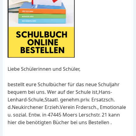
Liebe Schülerinnen und Schüler,
bestellt eure Schulbücher für das neue Schuljahr
bequem bei uns. Wer auf der Schule ist,Hans-
Lenhard-Schule,Staatl. genehm.priv. Ersatzsch.
d.Neukirchener Erzieh.Verein Frdersch., Emotionale
u. sozial. Entw. in 47445 Moers Lerschstr. 21 kann
hier die benötigten Bücher bei uns Bestellen .