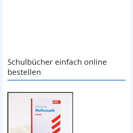
Schulbücher einfach online
bestellen