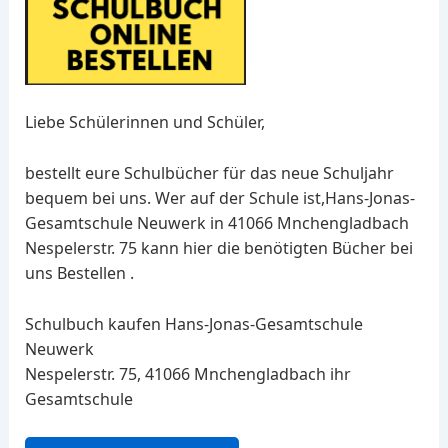
Liebe Schülerinnen und Schüler,
bestellt eure Schulbücher für das neue Schuljahr
bequem bei uns. Wer auf der Schule ist,Hans-Jonas-
Gesamtschule Neuwerk in 41066 Mnchengladbach
Nespelerstr. 75 kann hier die benötigten Bücher bei
uns Bestellen .
Schulbuch kaufen Hans-Jonas-Gesamtschule
Neuwerk
Nespelerstr. 75, 41066 Mnchengladbach ihr
Gesamtschule