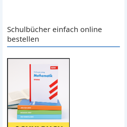
Schulbücher einfach online
bestellen