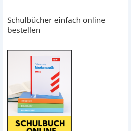
Schulbücher einfach online
bestellen