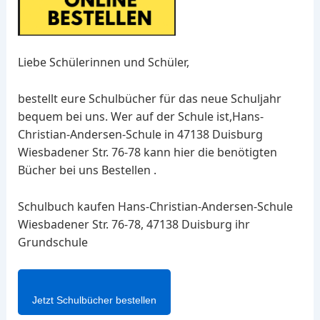
Liebe Schülerinnen und Schüler,
bestellt eure Schulbücher für das neue Schuljahr
bequem bei uns. Wer auf der Schule ist,Hans-
Christian-Andersen-Schule in 47138 Duisburg
Wiesbadener Str. 76-78 kann hier die benötigten
Bücher bei uns Bestellen .
Schulbuch kaufen Hans-Christian-Andersen-Schule
Wiesbadener Str. 76-78, 47138 Duisburg ihr
Grundschule
Jetzt Schulbücher bestellen