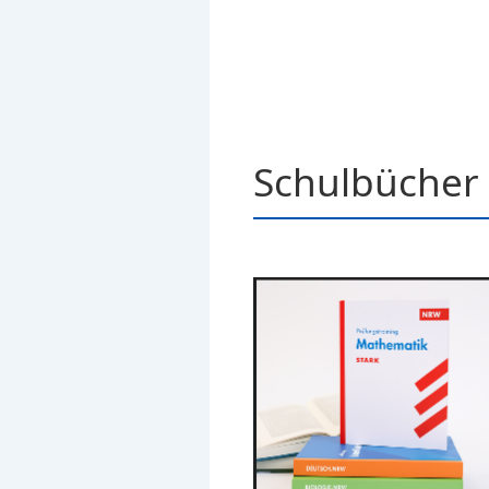
Schulbücher 