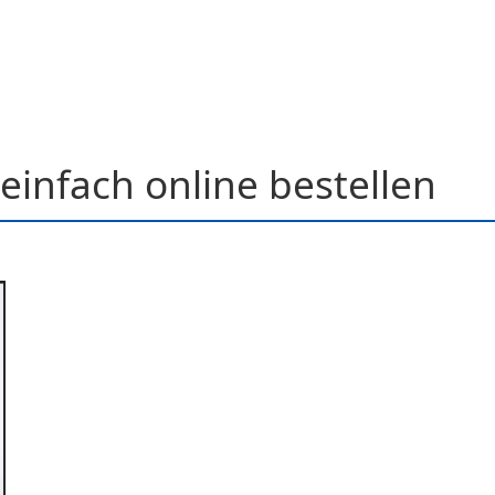
einfach online bestellen