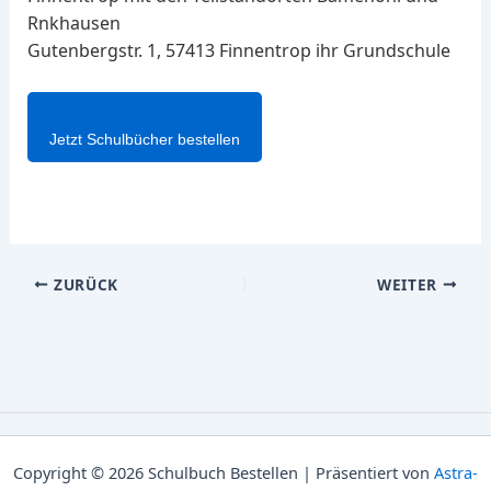
Rnkhausen
Gutenbergstr. 1, 57413 Finnentrop ihr Grundschule
Jetzt Schulbücher bestellen
ZURÜCK
WEITER
Copyright © 2026 Schulbuch Bestellen | Präsentiert von
Astra-