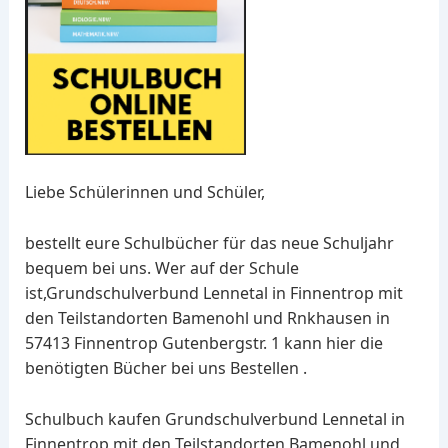
Liebe Schülerinnen und Schüler,
bestellt eure Schulbücher für das neue Schuljahr
bequem bei uns. Wer auf der Schule
ist,Grundschulverbund Lennetal in Finnentrop mit
den Teilstandorten Bamenohl und Rnkhausen in
57413 Finnentrop Gutenbergstr. 1 kann hier die
benötigten Bücher bei uns Bestellen .
Schulbuch kaufen Grundschulverbund Lennetal in
Finnentrop mit den Teilstandorten Bamenohl und