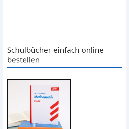
Schulbücher einfach online
bestellen