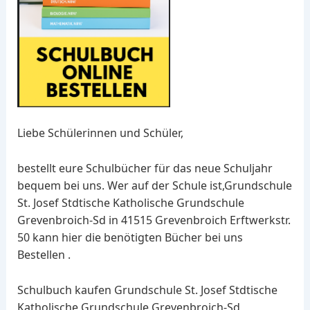
Liebe Schülerinnen und Schüler,
bestellt eure Schulbücher für das neue Schuljahr
bequem bei uns. Wer auf der Schule ist,Grundschule
St. Josef Stdtische Katholische Grundschule
Grevenbroich-Sd in 41515 Grevenbroich Erftwerkstr.
50 kann hier die benötigten Bücher bei uns
Bestellen .
Schulbuch kaufen Grundschule St. Josef Stdtische
Katholische Grundschule Grevenbroich-Sd