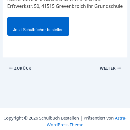
Erftwerkstr. 50, 41515 Grevenbroich ihr Grundschule
Jetzt Schulbücher bestellen
ZURÜCK
WEITER
Copyright © 2026 Schulbuch Bestellen | Präsentiert von
Astra-
WordPress-Theme