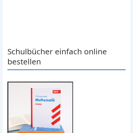
Schulbücher einfach online
bestellen