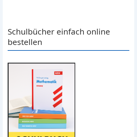
Schulbücher einfach online
bestellen