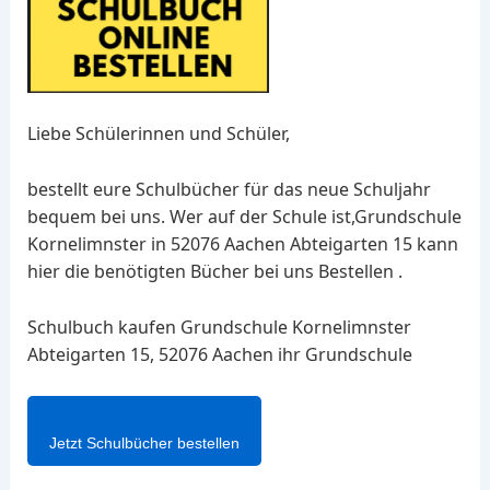
Liebe Schülerinnen und Schüler,
bestellt eure Schulbücher für das neue Schuljahr
bequem bei uns. Wer auf der Schule ist,Grundschule
Kornelimnster in 52076 Aachen Abteigarten 15 kann
hier die benötigten Bücher bei uns Bestellen .
Schulbuch kaufen Grundschule Kornelimnster
Abteigarten 15, 52076 Aachen ihr Grundschule
Jetzt Schulbücher bestellen