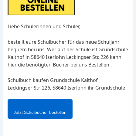
Liebe Schülerinnen und Schüler,
bestellt eure Schulbücher für das neue Schuljahr
bequem bei uns. Wer auf der Schule ist,Grundschule
Kalthof in 58640 Iserlohn Leckingser Str. 226 kann
hier die benötigten Bücher bei uns Bestellen .
Schulbuch kaufen Grundschule Kalthof
Leckingser Str. 226, 58640 Iserlohn ihr Grundschule
Jetzt Schulbücher bestellen