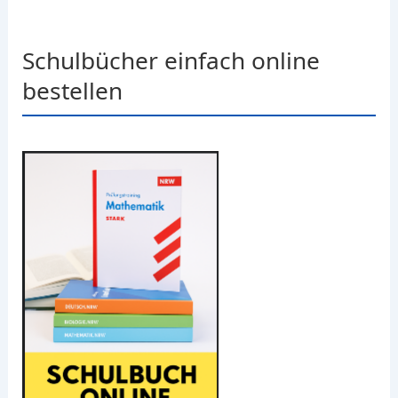
Schulbücher einfach online
bestellen