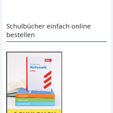
Schulbücher einfach online
bestellen