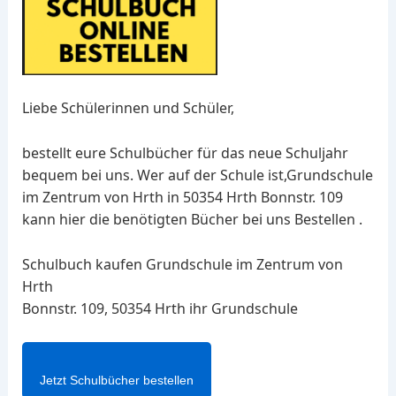
Liebe Schülerinnen und Schüler,
bestellt eure Schulbücher für das neue Schuljahr
bequem bei uns. Wer auf der Schule ist,Grundschule
im Zentrum von Hrth in 50354 Hrth Bonnstr. 109
kann hier die benötigten Bücher bei uns Bestellen .
Schulbuch kaufen Grundschule im Zentrum von
Hrth
Bonnstr. 109, 50354 Hrth ihr Grundschule
Jetzt Schulbücher bestellen