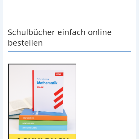
Schulbücher einfach online
bestellen