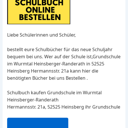
Liebe Schülerinnen und Schüler,
bestellt eure Schulbücher für das neue Schuljahr
bequem bei uns. Wer auf der Schule ist,Grundschule
im Wurmtal Heinsberger-Randerath in 52525
Heinsberg Hermannsstr. 21a kann hier die
benötigten Bücher bei uns Bestellen .
Schulbuch kaufen Grundschule im Wurmtal
Heinsberger-Randerath
Hermannsstr. 21a, 52525 Heinsberg ihr Grundschule