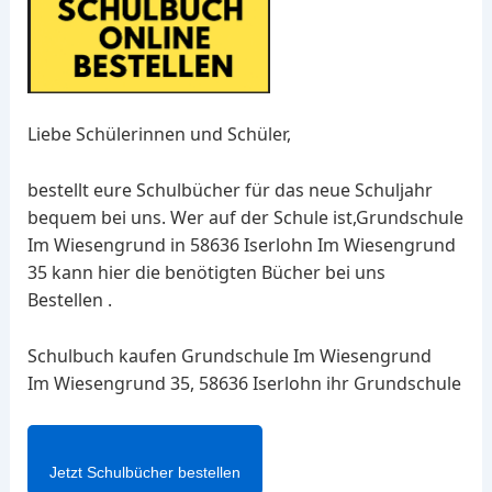
Liebe Schülerinnen und Schüler,
bestellt eure Schulbücher für das neue Schuljahr
bequem bei uns. Wer auf der Schule ist,Grundschule
Im Wiesengrund in 58636 Iserlohn Im Wiesengrund
35 kann hier die benötigten Bücher bei uns
Bestellen .
Schulbuch kaufen Grundschule Im Wiesengrund
Im Wiesengrund 35, 58636 Iserlohn ihr Grundschule
Jetzt Schulbücher bestellen