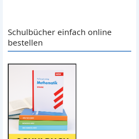
Schulbücher einfach online
bestellen