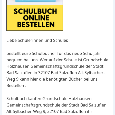
Liebe Schülerinnen und Schüler,
bestellt eure Schulbücher für das neue Schuljahr
bequem bei uns. Wer auf der Schule ist,Grundschule
Holzhausen Gemeinschaftsgrundschule der Stadt
Bad Salzuflen in 32107 Bad Salzuflen Alt-Sylbacher-
Weg 9 kann hier die benötigten Bücher bei uns
Bestellen .
Schulbuch kaufen Grundschule Holzhausen
Gemeinschaftsgrundschule der Stadt Bad Salzuflen
Alt-Sylbacher-Weg 9, 32107 Bad Salzuflen ihr