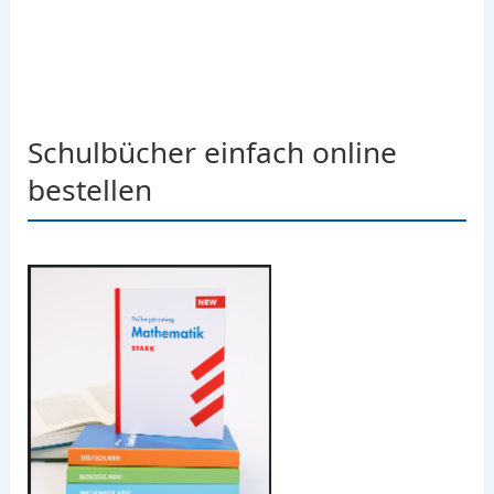
Schulbücher einfach online
bestellen