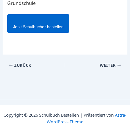
Grundschule
Jetzt Schulbücher bestellen
ZURÜCK
WEITER
Copyright © 2026 Schulbuch Bestellen | Präsentiert von
Astra-
WordPress-Theme