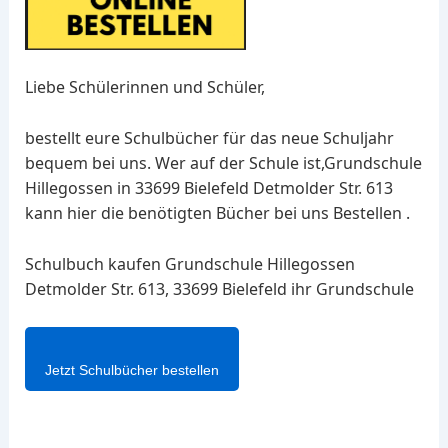
Liebe Schülerinnen und Schüler,
bestellt eure Schulbücher für das neue Schuljahr
bequem bei uns. Wer auf der Schule ist,Grundschule
Hillegossen in 33699 Bielefeld Detmolder Str. 613
kann hier die benötigten Bücher bei uns Bestellen .
Schulbuch kaufen Grundschule Hillegossen
Detmolder Str. 613, 33699 Bielefeld ihr Grundschule
Jetzt Schulbücher bestellen