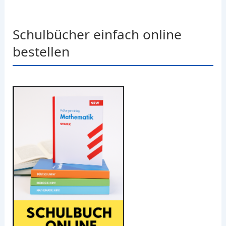
Schulbücher einfach online
bestellen