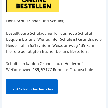
Liebe Schülerinnen und Schüler,
bestellt eure Schulbücher für das neue Schuljahr
bequem bei uns. Wer auf der Schule ist,Grundschule
Heiderhof in 53177 Bonn Weiádornweg 139 kann
hier die benötigten Bücher bei uns Bestellen .
Schulbuch kaufen Grundschule Heiderhof
Weiádornweg 139, 53177 Bonn ihr Grundschule
Jetzt Schulbücher bestellen