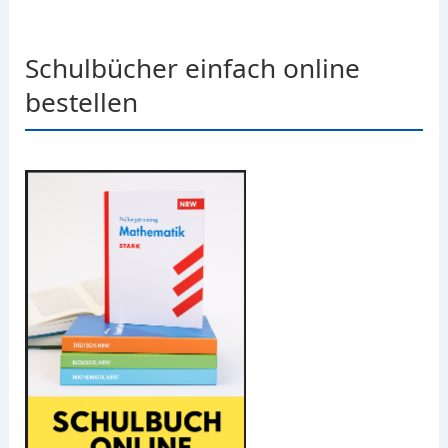
Schulbücher einfach online
bestellen