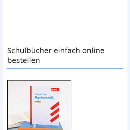
Schulbücher einfach online
bestellen