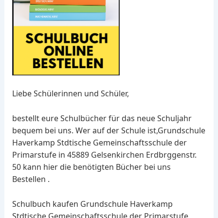
Liebe Schülerinnen und Schüler,
bestellt eure Schulbücher für das neue Schuljahr
bequem bei uns. Wer auf der Schule ist,Grundschule
Haverkamp Stdtische Gemeinschaftsschule der
Primarstufe in 45889 Gelsenkirchen Erdbrggenstr.
50 kann hier die benötigten Bücher bei uns
Bestellen .
Schulbuch kaufen Grundschule Haverkamp
Stdtische Gemeinschaftsschule der Primarstufe