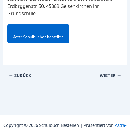
Erdbrggenstr. 50, 45889 Gelsenkirchen ihr
Grundschule
Jetzt Schulbücher bestellen
ZURÜCK
WEITER
Copyright © 2026 Schulbuch Bestellen | Präsentiert von
Astra-