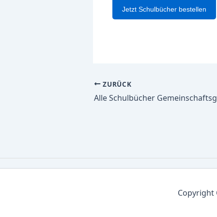
Jetzt Schulbücher bestellen
ZURÜCK
Copyright 