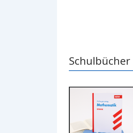
Schulbücher 