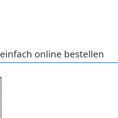
einfach online bestellen