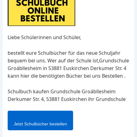
Liebe Schülerinnen und Schüler,
bestellt eure Schulbücher für das neue Schuljahr
bequem bei uns. Wer auf der Schule ist,Grundschule
Groábllesheim in 53881 Euskirchen Derkumer Str. 4
kann hier die benötigten Bücher bei uns Bestellen .
Schulbuch kaufen Grundschule Groábllesheim
Derkumer Str. 4, 53881 Euskirchen ihr Grundschule
Jetzt Schulbücher bestellen