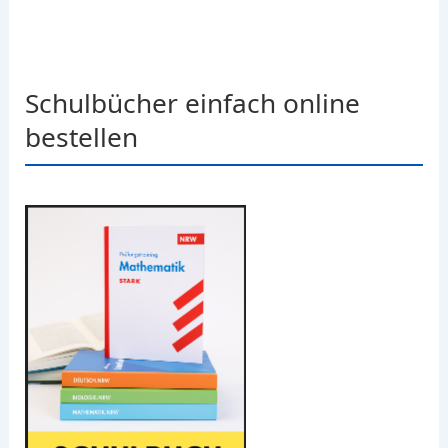
Schulbücher einfach online
bestellen