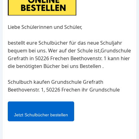
Liebe Schülerinnen und Schüler,
bestellt eure Schulbücher für das neue Schuljahr
bequem bei uns. Wer auf der Schule ist,Grundschule
Grefrath in 50226 Frechen Beethovenstr. 1 kann hier
die benötigten Bücher bei uns Bestellen .
Schulbuch kaufen Grundschule Grefrath
Beethovenstr. 1, 50226 Frechen ihr Grundschule
Jetzt Schulbücher bestellen