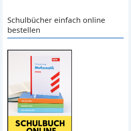
Schulbücher einfach online
bestellen