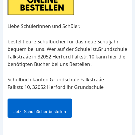
Liebe Schülerinnen und Schüler,
bestellt eure Schulbücher für das neue Schuljahr
bequem bei uns. Wer auf der Schule ist,Grundschule
Falkstraáe in 32052 Herford Falkstr. 10 kann hier die
benötigten Bücher bei uns Bestellen .
Schulbuch kaufen Grundschule Falkstraáe
Falkstr. 10, 32052 Herford ihr Grundschule
Jetzt Schulbücher bestellen