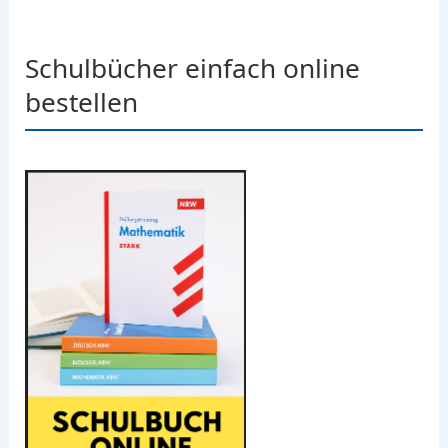
Schulbücher einfach online
bestellen