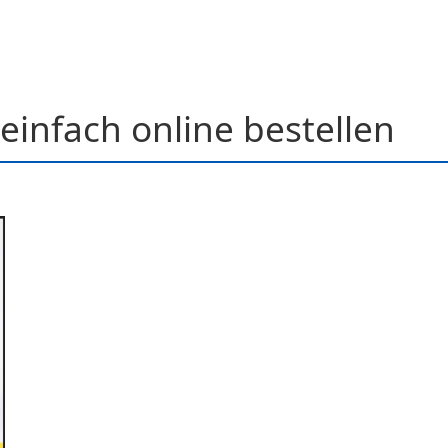
einfach online bestellen