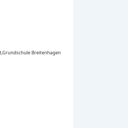
ist,Grundschule Breitenhagen