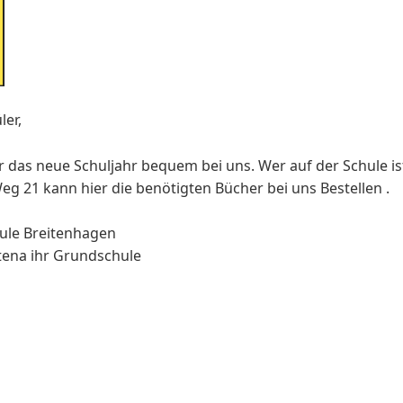
ler,
ür das neue Schuljahr bequem bei uns. Wer auf der Schule 
eg 21 kann hier die benötigten Bücher bei uns Bestellen .
ule Breitenhagen
tena ihr Grundschule