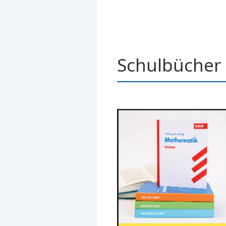
Schulbücher 