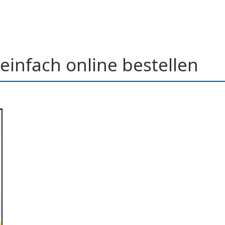
einfach online bestellen