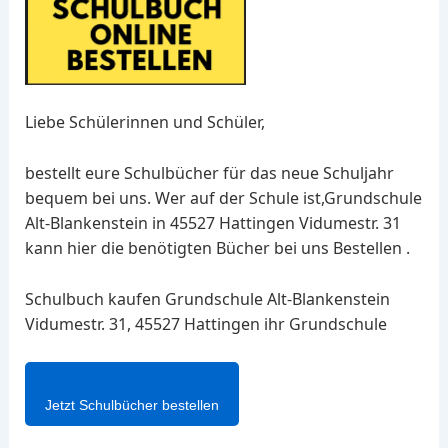
Liebe Schülerinnen und Schüler,
bestellt eure Schulbücher für das neue Schuljahr
bequem bei uns. Wer auf der Schule ist,Grundschule
Alt-Blankenstein in 45527 Hattingen Vidumestr. 31
kann hier die benötigten Bücher bei uns Bestellen .
Schulbuch kaufen Grundschule Alt-Blankenstein
Vidumestr. 31, 45527 Hattingen ihr Grundschule
Jetzt Schulbücher bestellen