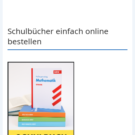
Schulbücher einfach online
bestellen